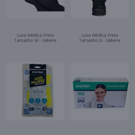
Luva Nitrílica Preta
Luva Nitrílica Preta
Tamanho M - Vabene
Tamanho G - Vabene