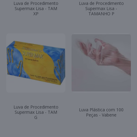
Luva de Procedimento
Luva de Procedimento
Supermax Lisa - TAM
Supermax Lisa -
XP
TAMANHO P
Luva de Procedimento
Luva Plástica com 100
Supermax Lisa - TAM
Peças - Vabene
G