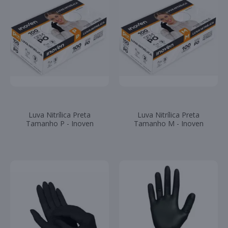
Luva Nitrílica Preta
Luva Nitrílica Preta
Tamanho P - Inoven
Tamanho M - Inoven