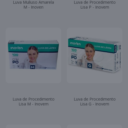
Luva Muliuso Amarela
Luva de Procedimento
M - Inoven
Lisa P - Inovem
Luva de Procedimento
Luva de Procedimento
Lisa M - Inovem
Lisa G - Inovem