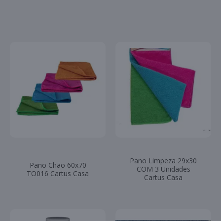
Pano Limpeza 29x30
Pano Chão 60x70
COM 3 Unidades
TO016 Cartus Casa
Cartus Casa