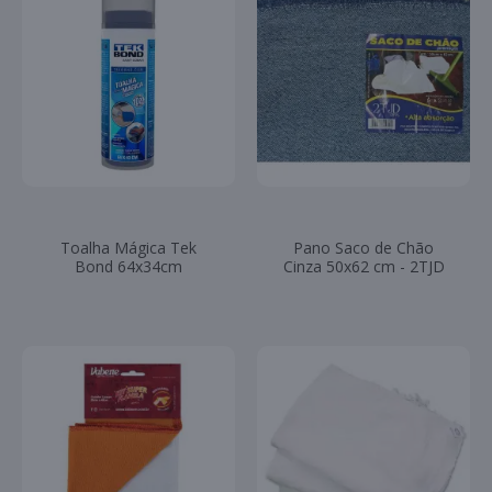
Toalha Mágica Tek
Pano Saco de Chão
Bond 64x34cm
Cinza 50x62 cm - 2TJD