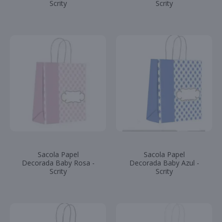
Scrity
Scrity
Sacola Papel
Sacola Papel
Decorada Baby Rosa -
Decorada Baby Azul -
Scrity
Scrity