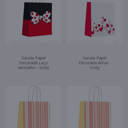
Sacola Papel
Sacola Papel
Decorada Laço
Decorada Amor -
Vermelho - Scrity
Scrity