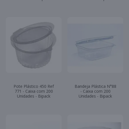
Pote Plástico 450 Ref
Bandeja Plástica N°88
771 - Caixa com 200
- Caixa com 200
Unidades - Bipack
Unidades - Bipack