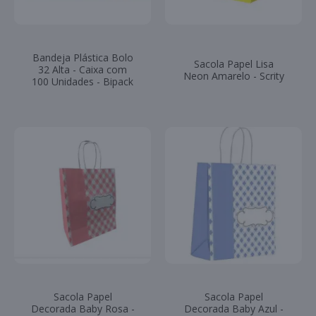
Bandeja Plástica Bolo
Sacola Papel Lisa
32 Alta - Caixa com
Neon Amarelo - Scrity
100 Unidades - Bipack
Sacola Papel
Sacola Papel
Decorada Baby Rosa -
Decorada Baby Azul -