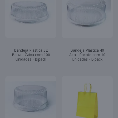
Bandeja Plástica 32
Bandeja Plástica 40
Baixa - Caixa com 100
Alta - Pacote com 10
Unidades - Bipack
Unidades - Bipack