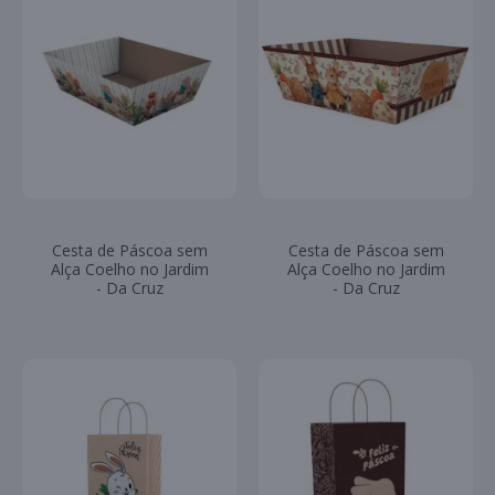
Cesta de Páscoa sem
Cesta de Páscoa sem
Alça Coelho no Jardim
Alça Coelho no Jardim
- Da Cruz
- Da Cruz