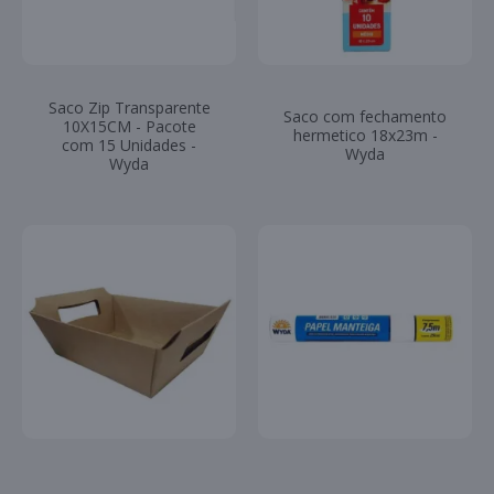
Saco Zip Transparente
Saco com fechamento
10X15CM - Pacote
hermetico 18x23m -
com 15 Unidades -
Wyda
Wyda