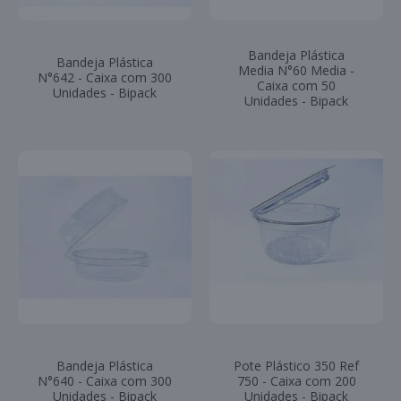
Bandeja Plástica
Bandeja Plástica
Media N°60 Media -
N°642 - Caixa com 300
Caixa com 50
Unidades - Bipack
Unidades - Bipack
Bandeja Plástica
Pote Plástico 350 Ref
N°640 - Caixa com 300
750 - Caixa com 200
Unidades - Bipack
Unidades - Bipack