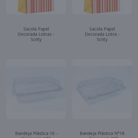
Sacola Papel
Sacola Papel
Decorada Listras -
Decorada Listra -
Scrity
Scrity
Bandeja Plástica 10 -
Bandeja Plástica N°18