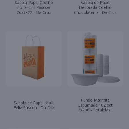
Sacola Papel Coelho
Sacola de Papel
no Jardim Páscoa
Decorada Coelho
26x9x22 - Da Cruz
Chocolateiro - Da Cruz
Fundo Marmita
Sacola de Papel Kraft
Espumada 102 pct
Feliz Páscoa - Da Criz
c/200 - Totalplast