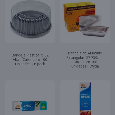
Bandeja de Alumínio
Bandeja Plástica Nº32
Retangular D7 750ml -
Alta - Caixa com 100
Caixa com 100
Unidades - Bipack
unidades - Wyda