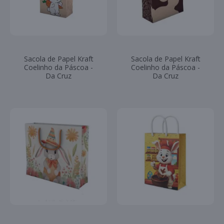
Sacola de Papel Kraft
Sacola de Papel Kraft
Coelinho da Páscoa -
Coelinho da Páscoa -
Da Cruz
Da Cruz