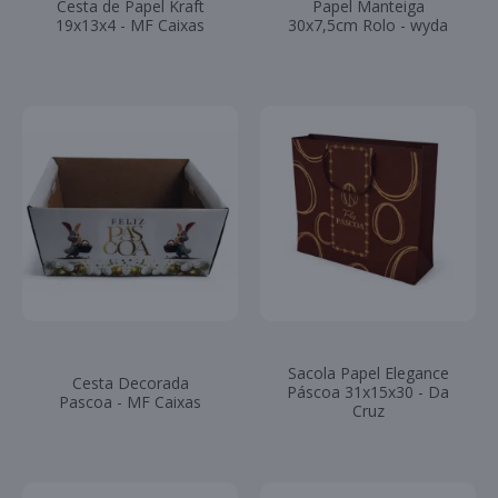
Cesta de Papel Kraft
Papel Manteiga
19x13x4 - MF Caixas
30x7,5cm Rolo - wyda
Sacola Papel Elegance
Cesta Decorada
Páscoa 31x15x30 - Da
Pascoa - MF Caixas
Cruz