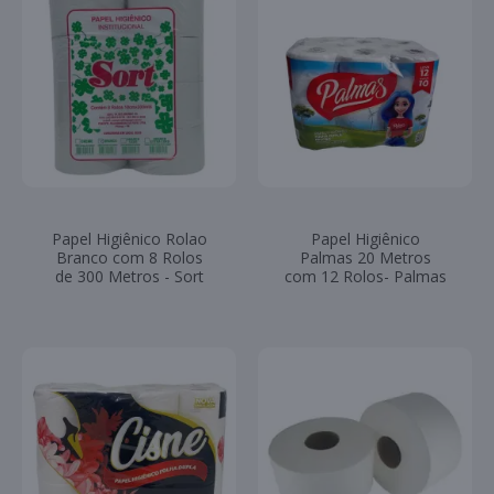
Papel Higiênico Rolao
Papel Higiênico
Branco com 8 Rolos
Palmas 20 Metros
de 300 Metros - Sort
com 12 Rolos- Palmas