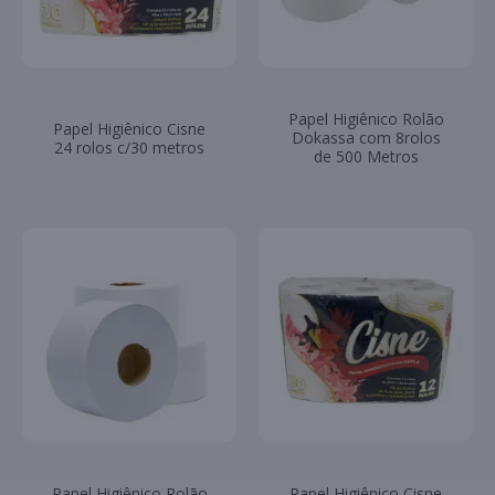
Papel Higiênico Rolão
Papel Higiênico Cisne
Dokassa com 8rolos
24 rolos c/30 metros
de 500 Metros
Papel Higiênico Rolão
Papel Higiênico Cisne