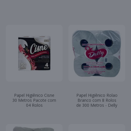
Papel Higiênico Cisne
Papel Higiênico Rolao
30 Metros Pacote com
Branco com 8 Rolos
04 Rolos
de 300 Metros - Delly