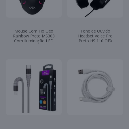
Mouse Com Fio Oex
Fone de Ouvido
Rainbow Preto MS303
Headset Voice Pro
Com Iluminação LED
Preto HS 110 OEX