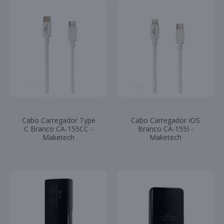
Cabo Carregador Type
Cabo Carregador IOS
C Branco CA-155CC -
Branco CA-155I -
Maketech
Maketech