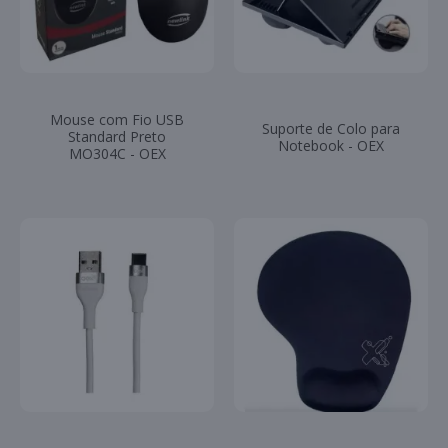
Mouse com Fio USB
Suporte de Colo para
Standard Preto
Notebook - OEX
MO304C - OEX