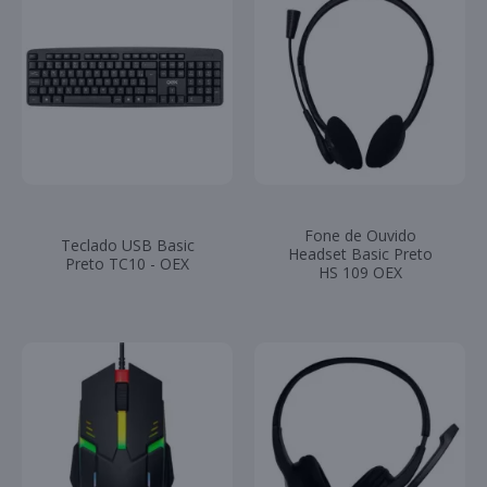
Fone de Ouvido
Teclado USB Basic
Headset Basic Preto
Preto TC10 - OEX
HS 109 OEX