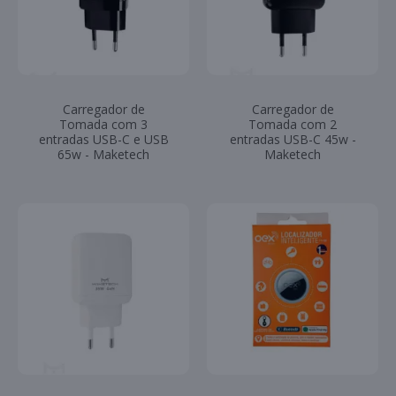
Carregador de
Carregador de
Tomada com 3
Tomada com 2
entradas USB-C e USB
entradas USB-C 45w -
65w - Maketech
Maketech