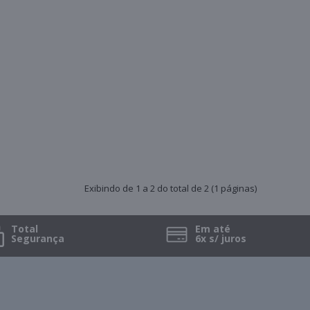
Exibindo de 1 a 2 do total de 2 (1 páginas)
Total
Em até
Segurança
6x s/ juros