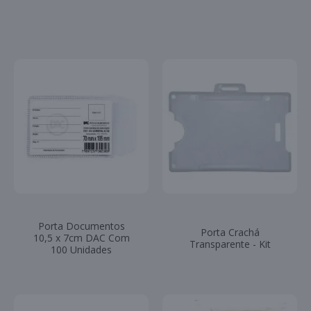
Porta Documentos
Porta Crachá
10,5 x 7cm DAC Com
Transparente - Kit
100 Unidades