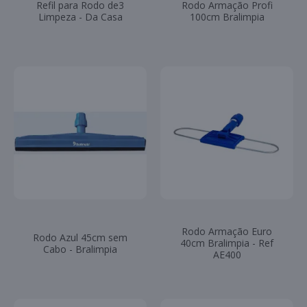
Refil para Rodo de3
Rodo Armação Profi
Limpeza - Da Casa
100cm Bralimpia
Rodo Armação Euro
Rodo Azul 45cm sem
40cm Bralimpia - Ref
Cabo - Bralimpia
AE400