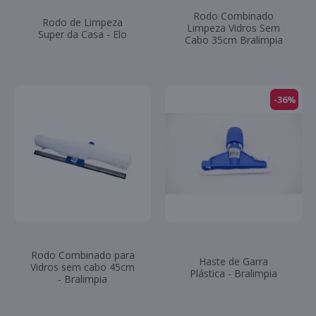
Rodo Combinado
Rodo de Limpeza
Limpeza Vidros Sem
Super da Casa - Elo
Cabo 35cm Bralimpia
-36%
Rodo Combinado para
Haste de Garra
Vidros sem cabo 45cm
Plástica - Bralimpia
- Bralimpia