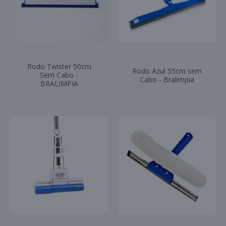
Rodo Twister 50cm
Rodo Azul 55cm sem
Sem Cabo -
Cabo - Bralimpia
BRALIMPIA