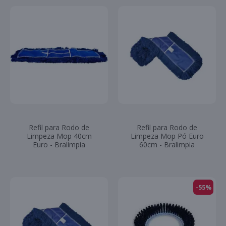
Refil para Rodo de
Refil para Rodo de
Limpeza Mop 40cm
Limpeza Mop Pó Euro
Euro - Bralimpia
60cm - Bralimpia
-55%