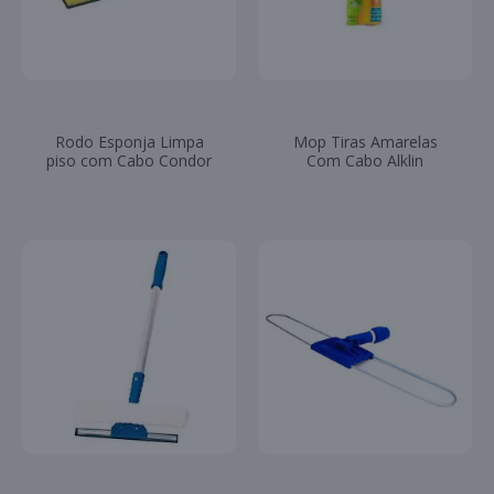
Rodo Esponja Limpa
Mop Tiras Amarelas
piso com Cabo Condor
Com Cabo Alklin