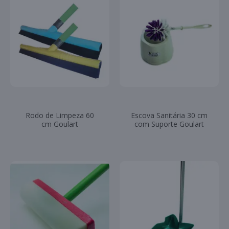
Rodo de Limpeza 60
Escova Sanitária 30 cm
cm Goulart
com Suporte Goulart