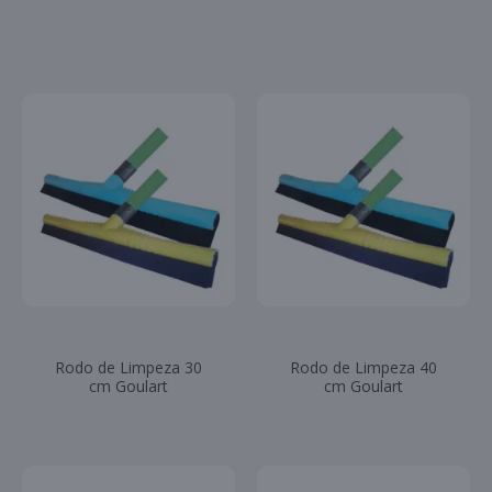
Rodo de Limpeza 30
Rodo de Limpeza 40
cm Goulart
cm Goulart