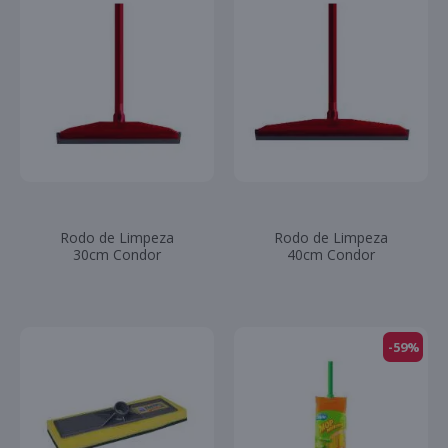
Rodo de Limpeza
Rodo de Limpeza
30cm Condor
40cm Condor
-59%