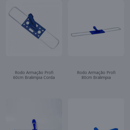
Rodo Armação Profi
Rodo Armação Profi
60cm Bralimpia Corda
80cm Bralimpia