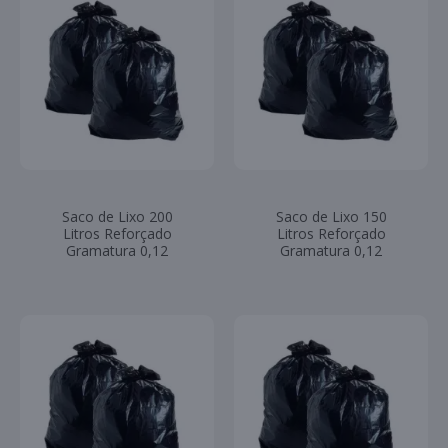
Saco de Lixo 200
Saco de Lixo 150
Litros Reforçado
Litros Reforçado
Gramatura 0,12
Gramatura 0,12