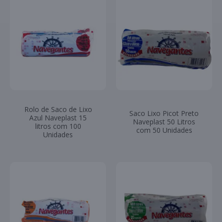
Rolo de Saco de Lixo
Saco Lixo Picot Preto
Azul Naveplast 15
Naveplast 50 Litros
litros com 100
com 50 Unidades
Unidades