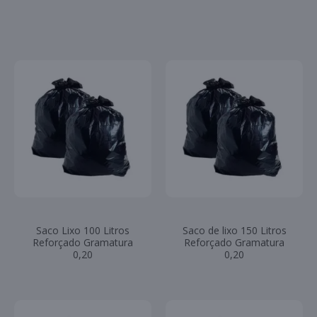
Saco Lixo 100 Litros
Saco de lixo 150 Litros
Reforçado Gramatura
Reforçado Gramatura
0,20
0,20