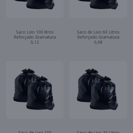
Saco Lixo 100 litros
Saco de Lixo 60 Litros
Reforçado Gramatura
Reforçado Gramatura
0,12
0,08
Saco de Lixo 100
Saco de Lixo 20 Litros