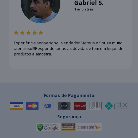
Gabriel S.
1 ano atrás
Experiência sensacional, vendedor Mateus A.Souza muito
atencioso!!!Responde todas as dúvidas e tem um leque de
produtos a amostra.
Formas de Pagamento
Segurança