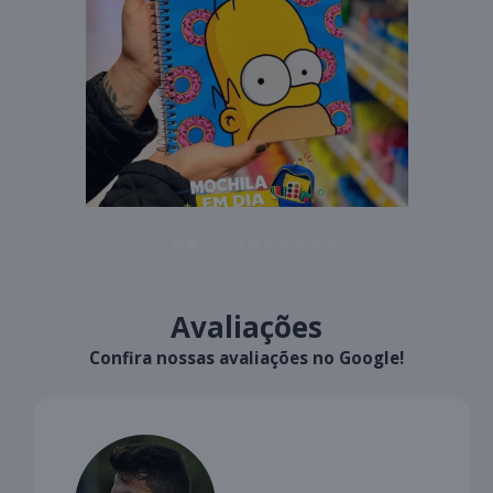
Avaliações
Confira nossas avaliações no Google!