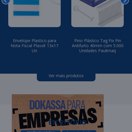
Envelope Plastico para
Pino Plástico Tag Fix Pin
Nota Fiscal Plasvit 13x17
Antifurto 40mm com 5.000
Un
Unidades Paulimaq
Ver mais produtos
ESCRITÓRIO