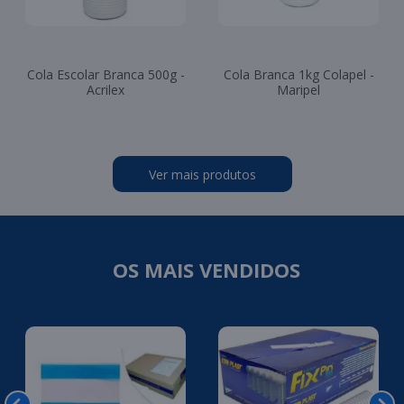
Cola Escolar Branca 500g -
Cola Branca 1kg Colapel -
Acrilex
Maripel
Ver mais produtos
OS MAIS VENDIDOS