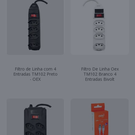
Filtro de Linha com 4
Filtro De Linha Oex
Entradas TM102 Preto
TM102 Branco 4
- OEX
Entradas Bivolt