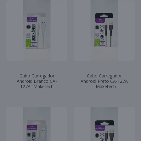
Cabo Carregador
Cabo Carregador
Android Branco CA-
Android Preto CA-127A
127A- Maketech
- Maketech