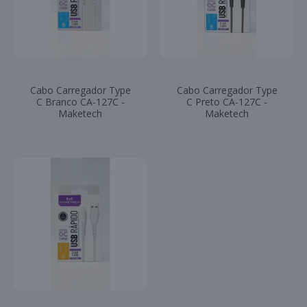
Cabo Carregador Type
Cabo Carregador Type
C Branco CA-127C -
C Preto CA-127C -
Maketech
Maketech