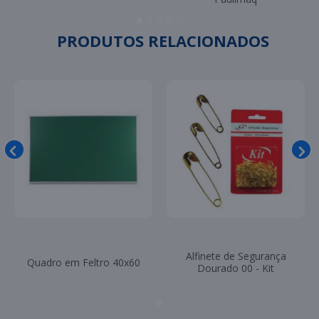
PRODUTOS RELACIONADOS
Alfinete de Segurança
Quadro em Feltro 40x60
Dourado 00 - Kit