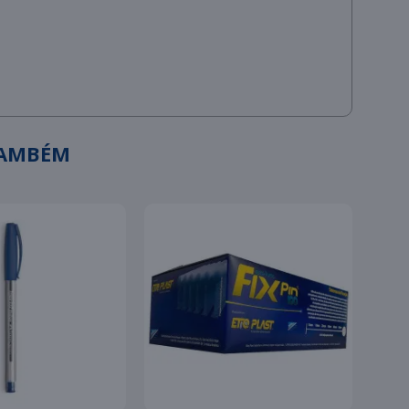
TAMBÉM