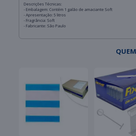
Descrições Técnicas:
- Embalagem: Contém 1 galão de amaciante Soft
- Apresentação: 5 litros
- Fragrância: Soft
- Fabricante: São Paulo
QUEM