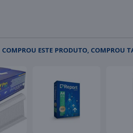
 COMPROU ESTE PRODUTO, COMPROU 