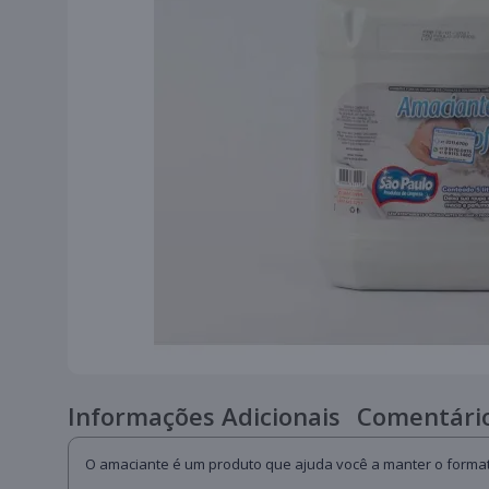
Informações Adicionais
Comentário
O amaciante é um produto que ajuda você a manter o formato