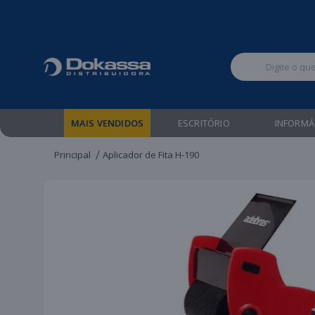
Televendas:
MAIS VENDIDOS
ESCRITÓRIO
INFORMÁ
Principal
Aplicador de Fita H-190