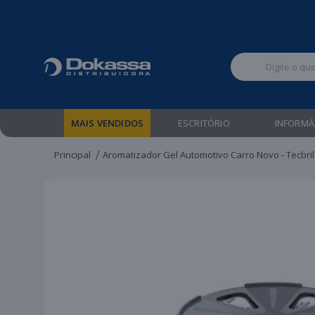
Televendas:
MAIS VENDIDOS
ESCRITÓRIO
INFORMÁ
Principal
Aromatizador Gel Automotivo Carro Novo - Tecbril