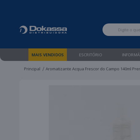
Televendas:
MAIS VENDIDOS
ESCRITÓRIO
INFORMÁ
Principal
Aromatizante Acqua Frescor do Campo 140ml Pre