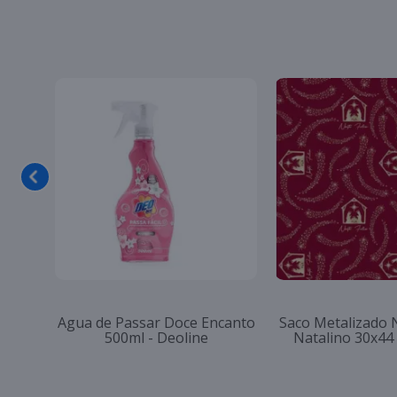
Agua de Passar Doce Encanto
Saco Metalizado 
500ml - Deoline
Natalino 30x44