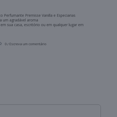
o Perfumante Premisse Vanilla e Especiarias
na um agradável aroma
 em sua casa, escritório ou em qualquer lugar em
0
Escreva um comentário
/