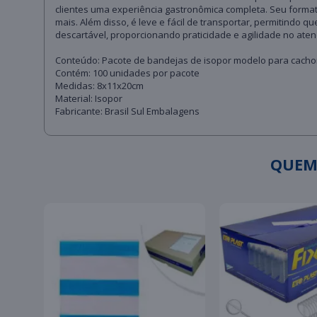
clientes uma experiência gastronômica completa. Seu forma
mais. Além disso, é leve e fácil de transportar, permitindo
descartável, proporcionando praticidade e agilidade no ate
Conteúdo: Pacote de bandejas de isopor modelo para cacho
Contém: 100 unidades por pacote
Medidas: 8x11x20cm
Material: Isopor
Fabricante: Brasil Sul Embalagens
QUEM