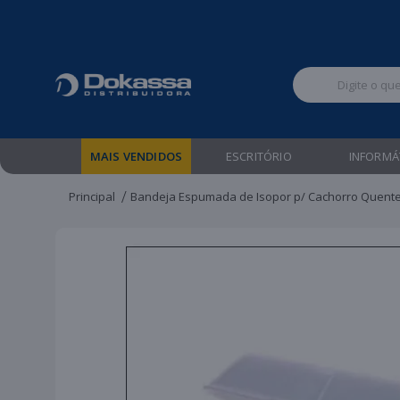
Televendas:
MAIS VENDIDOS
ESCRITÓRIO
INFORMÁ
Principal
Bandeja Espumada de Isopor p/ Cachorro Quente 