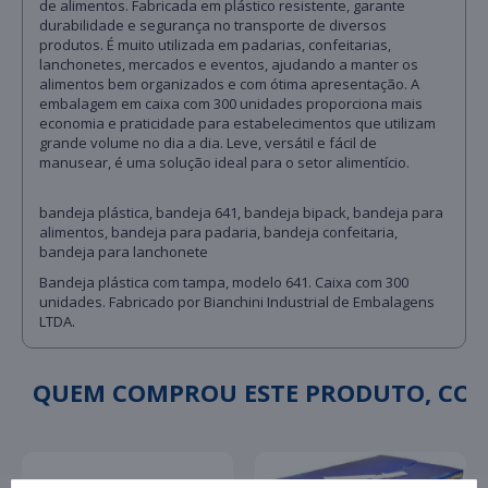
de alimentos. Fabricada em plástico resistente, garante
durabilidade e segurança no transporte de diversos
produtos. É muito utilizada em padarias, confeitarias,
lanchonetes, mercados e eventos, ajudando a manter os
alimentos bem organizados e com ótima apresentação. A
embalagem em caixa com 300 unidades proporciona mais
economia e praticidade para estabelecimentos que utilizam
grande volume no dia a dia. Leve, versátil e fácil de
manusear, é uma solução ideal para o setor alimentício.
bandeja plástica, bandeja 641, bandeja bipack, bandeja para
alimentos, bandeja para padaria, bandeja confeitaria,
bandeja para lanchonete
Bandeja plástica com tampa, modelo 641. Caixa com 300
unidades. Fabricado por Bianchini Industrial de Embalagens
LTDA.
QUEM COMPROU ESTE PRODUTO, C