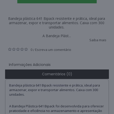
Bandeja plástica 641 Bipack resistente e prática, ideal para
armazenar, expor e transportar alimentos. Caixa com 300
unidades.
A Bandeja Plást...
Saiba mais
0
Escreva um comentário
/
Informações Adicionais
Comentários (0)
Bandeja plástica 641 Bipack resistente e prática, ideal para
armazenar, expor e transportar alimentos. Caixa com 300
unidades.
A Bandeja Plástica 641 Bipack foi desenvolvida para oferecer
praticidade e eficiência no armazenamento e apresentação