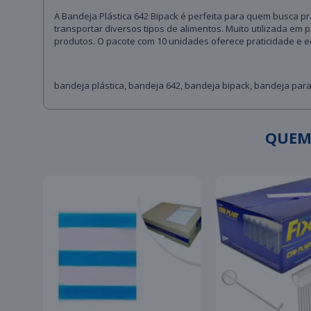
A Bandeja Plástica 642 Bipack é perfeita para quem busca pr
transportar diversos tipos de alimentos. Muito utilizada e
produtos. O pacote com 10 unidades oferece praticidade e ec
bandeja plástica, bandeja 642, bandeja bipack, bandeja para
QUEM