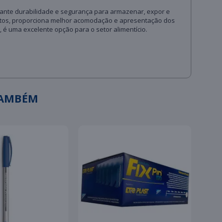
garante durabilidade e segurança para armazenar, expor e
ventos, proporciona melhor acomodação e apresentação dos
 é uma excelente opção para o setor alimentício.
TAMBÉM