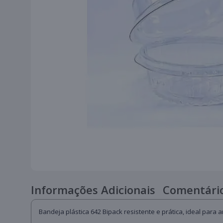
Informações Adicionais
Comentário
Bandeja plástica 642 Bipack resistente e prática, ideal par