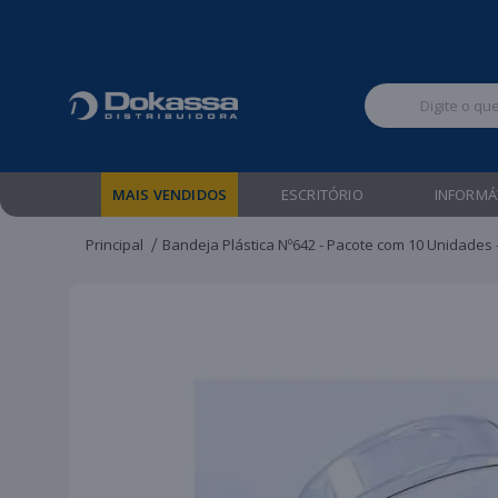
Televendas:
MAIS VENDIDOS
ESCRITÓRIO
INFORMÁ
Principal
Bandeja Plástica Nº642 - Pacote com 10 Unidades 