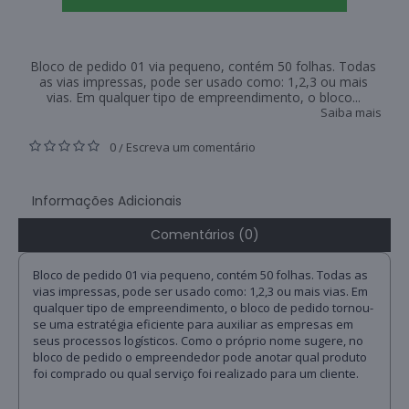
Bloco de pedido 01 via pequeno, contém 50 folhas. Todas
as vias impressas, pode ser usado como: 1,2,3 ou mais
vias. Em qualquer tipo de empreendimento, o bloco...
Saiba mais
0
Escreva um comentário
/
Informações Adicionais
Comentários (0)
Bloco de pedido 01 via pequeno, contém 50 folhas. Todas as
vias impressas, pode ser usado como: 1,2,3 ou mais vias. Em
qualquer tipo de empreendimento, o bloco de pedido tornou-
se uma estratégia eficiente para auxiliar as empresas em
seus processos logísticos. Como o próprio nome sugere, no
bloco de pedido o empreendedor pode anotar qual produto
foi comprado ou qual serviço foi realizado para um cliente.