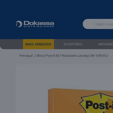
Televendas:
MAIS VENDIDOS
ESCRITÓRIO
INFORMÁ
Principal
Bloco Post It 657 Reciclado Laranja 3M 1X90 FLS