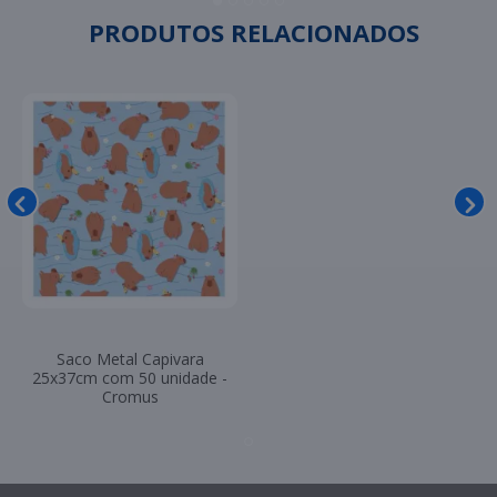
PRODUTOS RELACIONADOS
Saco Metal Capivara
25x37cm com 50 unidade -
Cromus