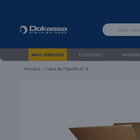
Televendas:
MAIS VENDIDOS
ESCRITÓRIO
INFORMÁ
Principal
Caixa de Papelão N°.4