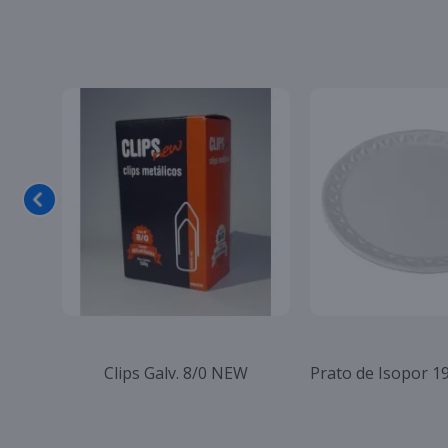
Clips Galv. 8/0 NEW
Prato de Isopor 1