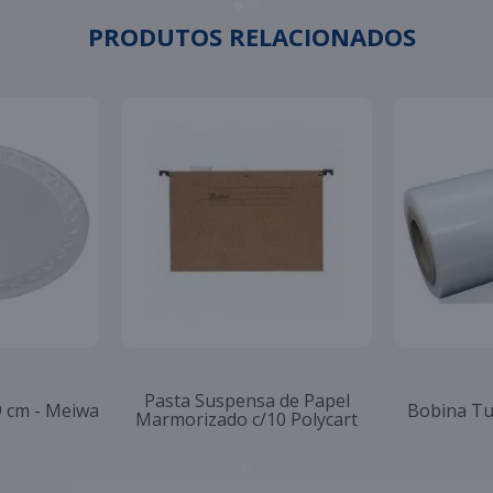
PRODUTOS RELACIONADOS
Pasta Suspensa de Papel
9 cm - Meiwa
Bobina Tu
Marmorizado c/10 Polycart