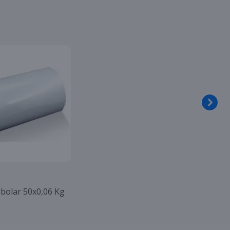
bolar 50x0,06 Kg