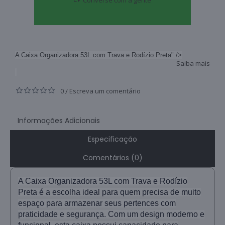
Converse com a gente
A Caixa Organizadora 53L com Trava e Rodízio Preta" />
Saiba mais
0
Escreva um comentário
/
Informações Adicionais
Especificação
Comentários (0)
A Caixa Organizadora 53L com Trava e Rodízio
Preta é a escolha ideal para quem precisa de muito
espaço para armazenar seus pertences com
praticidade e segurança. Com um design moderno e