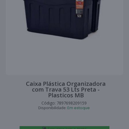
Caixa Plástica Organizadora
com Trava 53 Lts Preta -
Plasticos MB
Código:
7897698209159
Disponibilidade:
Em estoque