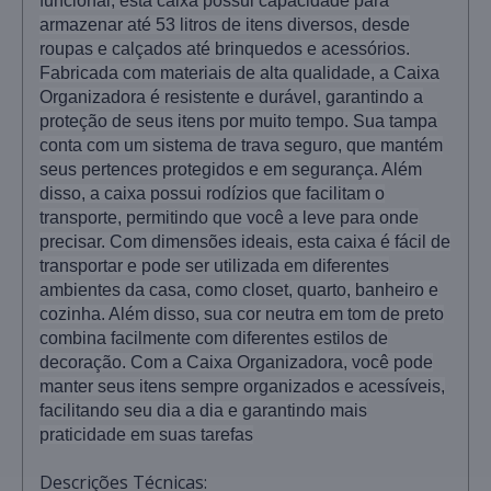
funcional, esta caixa possui capacidade para
armazenar até 53 litros de itens diversos, desde
roupas e calçados até brinquedos e acessórios.
Fabricada com materiais de alta qualidade, a Caixa
Organizadora é resistente e durável, garantindo a
proteção de seus itens por muito tempo. Sua tampa
conta com um sistema de trava seguro, que mantém
seus pertences protegidos e em segurança. Além
disso, a caixa possui rodízios que facilitam o
transporte, permitindo que você a leve para onde
precisar. Com dimensões ideais, esta caixa é fácil de
transportar e pode ser utilizada em diferentes
ambientes da casa, como closet, quarto, banheiro e
cozinha. Além disso, sua cor neutra em tom de preto
combina facilmente com diferentes estilos de
decoração. Com a Caixa Organizadora, você pode
manter seus itens sempre organizados e acessíveis,
facilitando seu dia a dia e garantindo mais
praticidade em suas tarefas
Descrições Técnicas: