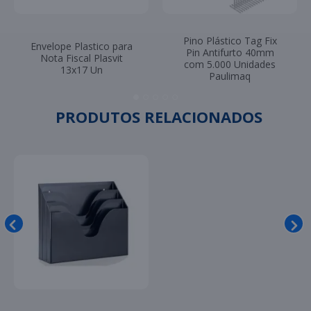
Pino Plástico Tag Fix
Envelope Plastico para
Pin Antifurto 40mm
Nota Fiscal Plasvit
com 5.000 Unidades
13x17 Un
Paulimaq
PRODUTOS RELACIONADOS