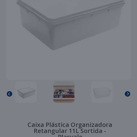
Caixa Plástica Organizadora
Retangular 11L Sortida -
Plasvale