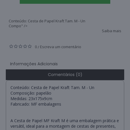
Conteúdo: Cesta de Papel Kraft Tam. M - Un
Compo" />
Saiba mais
0
Escreva um comentário
/
Informações Adicionais
Comentários (0)
Conteúdo: Cesta de Papel Kraft Tam. M - Un
Composição: papelão
Medidas: 23x175x9cm
Fabricado: MF embalagens
A Cesta de Papel MF Kraft M é uma embalagem prática e
versátil, ideal para a montagem de cestas de presentes,