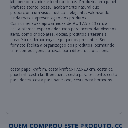
kits personalizados e lembrancinhas. Produzida em papel
kraft resistente, possui acabamento natural que
proporciona um visual rústico e elegante, valorizando
ainda mais a apresentação dos produtos.
Com dimensões aproximadas de 9 x 17,5 x 23 cm, a
cesta oferece espaço adequado para acomodar diversos
itens, como chocolates, doces, produtos artesanais,
cosméticos, lembranças e pequenos presentes. Seu
formato facilita a organização dos produtos, permitindo
criar composições atrativas para diferentes ocasiões.
cesta papel kraft m, cesta kraft 9x17,5x23 cm, cesta de
papel mf, cesta kraft pequena, cesta para presente, cesta
para doces, cesta para panetone, cesta para bombons
QUEM COMPROU ESTE PRODUTO, C