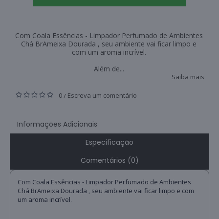
Com Coala Essências - Limpador Perfumado de Ambientes
Chá BrAmeixa Dourada , seu ambiente vai ficar limpo e
com um aroma incrível.
Além de...
Saiba mais
0
Escreva um comentário
/
Informações Adicionais
Especificação
Comentários (0)
Com Coala Essências - Limpador Perfumado de Ambientes
Chá BrAmeixa Dourada , seu ambiente vai ficar limpo e com
um aroma incrível.