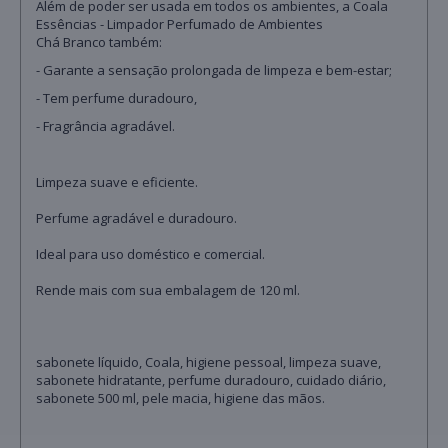
Além de poder ser usada em todos os ambientes, a Coala
Essências - Limpador Perfumado de Ambientes
Chá Branco também:
- Garante a sensação prolongada de limpeza e bem-estar;
- Tem perfume duradouro,
- Fragrância agradável.
Limpeza suave e eficiente.
Perfume agradável e duradouro.
Ideal para uso doméstico e comercial.
Rende mais com sua embalagem de 120 ml.
sabonete líquido, Coala, higiene pessoal, limpeza suave,
sabonete hidratante, perfume duradouro, cuidado diário,
sabonete 500 ml, pele macia, higiene das mãos.