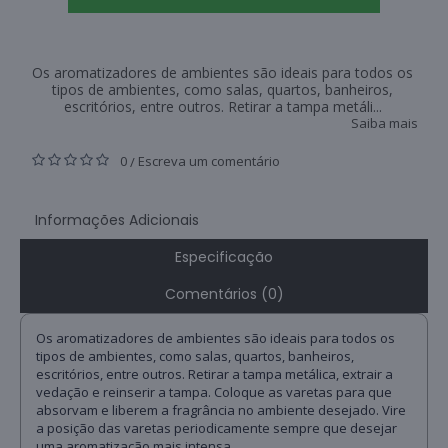
Os aromatizadores de ambientes são ideais para todos os
tipos de ambientes, como salas, quartos, banheiros,
escritórios, entre outros. Retirar a tampa metáli...
Saiba mais
0
Escreva um comentário
/
Informações Adicionais
Especificação
Comentários (0)
Os aromatizadores de ambientes são ideais para todos os
tipos de ambientes, como salas, quartos, banheiros,
escritórios, entre outros. Retirar a tampa metálica, extrair a
vedação e reinserir a tampa. Coloque as varetas para que
absorvam e liberem a fragrância no ambiente desejado. Vire
a posição das varetas periodicamente sempre que desejar
uma aromatização mais intensa.