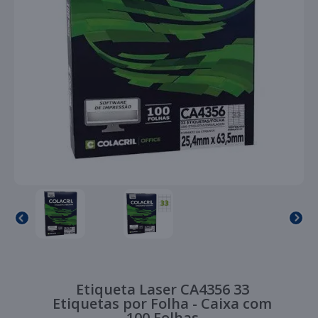
Etiqueta Laser CA4356 33
Etiquetas por Folha - Caixa com
100 Folhas