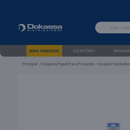
Televendas:
MAIS VENDIDOS
ESCRITÓRIO
INFORMÁ
Principal
Etiqueta Papel Para Presente - Coração Vermelho -