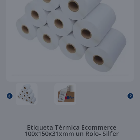
Etiqueta Térmica Ecommerce
100x150x31xmm un Rolo- Silfer