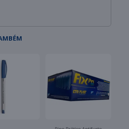
TAMBÉM