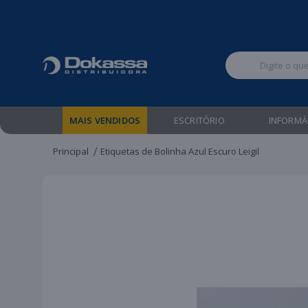
Televendas:
MAIS VENDIDOS
ESCRITÓRIO
INFORMÁ
Principal
Etiquetas de Bolinha Azul Escuro Leigil