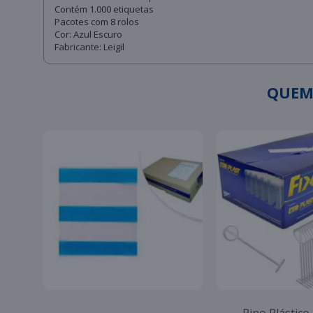
Contém 1.000 etiquetas
Pacotes com 8 rolos
Cor: Azul Escuro
Fabricante: Leigil
QUEM