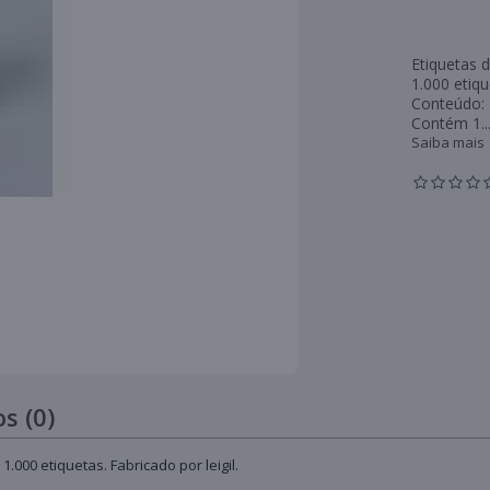
Etiquetas d
1.000 etiqu
Conteúdo: 
Contém 1..
Saiba mais
s (0)
1.000 etiquetas. Fabricado por leigil.