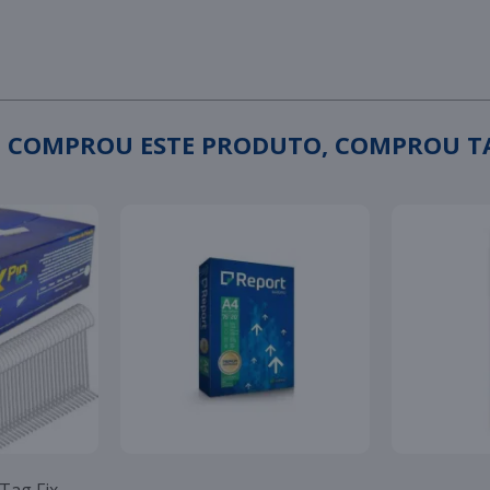
 COMPROU ESTE PRODUTO, COMPROU 