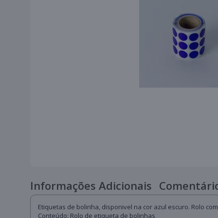
Informações Adicionais
Comentário
Etiquetas de bolinha, disponivel na cor azul escuro. Rolo com 
Conteúdo: Rolo de etiqueta de bolinhas