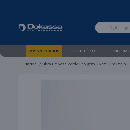
Televendas:
MAIS VENDIDOS
ESCRITÓRIO
INFORMÁ
Principal
Fibra Limpeza Verde uso geral 26 cm - Bralimpia