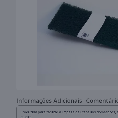
Informações Adicionais
Comentário
Produzida para facilitar a limpeza de utensílios domésticos
sujeira.