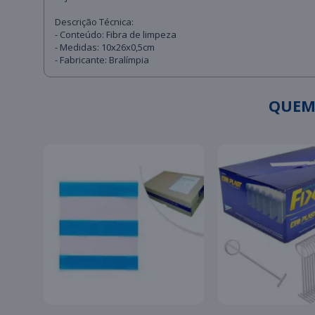
Descrição Técnica:
- Conteúdo: Fibra de limpeza
- Medidas: 10x26x0,5cm
- Fabricante: Bralímpia
QUEM