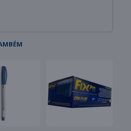
TAMBÉM