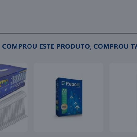
 COMPROU ESTE PRODUTO, COMPROU 