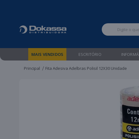
Televendas:
MAIS VENDIDOS
ESCRITÓRIO
INFORMÁ
Principal
Fita Adesiva Adelbras Polisil 12X30 Unidade