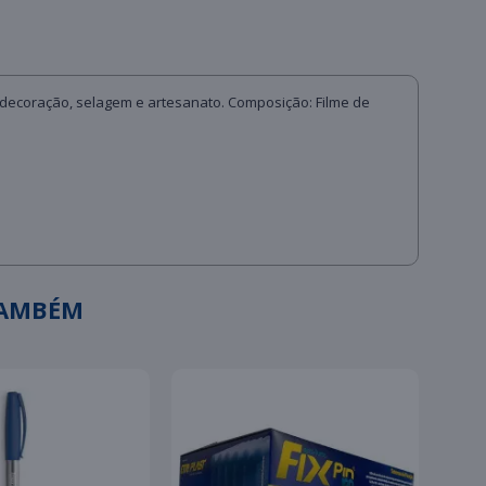
, decoração, selagem e artesanato. Composição: Filme de
TAMBÉM