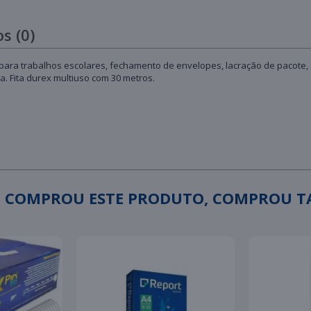
s (0)
a para trabalhos escolares, fechamento de envelopes, lacração de pacote
a. Fita durex multiuso com 30 metros.
 COMPROU ESTE PRODUTO, COMPROU 