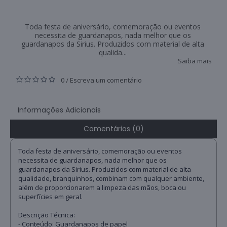
Toda festa de aniversário, comemoração ou eventos
necessita de guardanapos, nada melhor que os
guardanapos da Sirius. Produzidos com material de alta
qualida...
Saiba mais
0
Escreva um comentário
/
Informações Adicionais
Comentários (0)
Toda festa de aniversário, comemoração ou eventos
necessita de guardanapos, nada melhor que os
guardanapos da Sirius. Produzidos com material de alta
qualidade, branquinhos, combinam com qualquer ambiente,
além de proporcionarem a limpeza das mãos, boca ou
superfícies em geral.
Descrição Técnica:
- Conteúdo: Guardanapos de papel