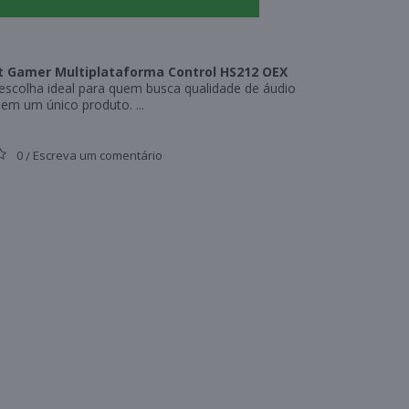
 Gamer Multiplataforma Control HS212 OEX
escolha ideal para quem busca qualidade de áudio
 em um único produto. ...
0
Escreva um comentário
/