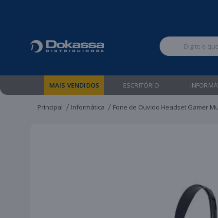
Televendas:
MAIS VENDIDOS
ESCRITÓRIO
INFORMÁ
Principal
Informática
Fone de Ouvido Headset Gamer Mul