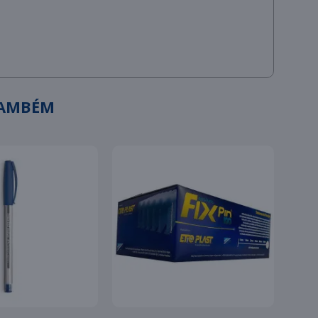
TAMBÉM