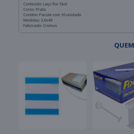
Conteúdo: Laço flor fácil
Cores: Prata
Contém: Pacote com 10 unidade
Medidas: 3,0x49
Fabricado: Cromus
QUEM