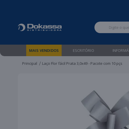
Televendas:
MAIS VENDIDOS
ESCRITÓRIO
INFORMÁ
Principal
Laço Flor fácil Prata 3,0x49 - Pacote com 10 pçs