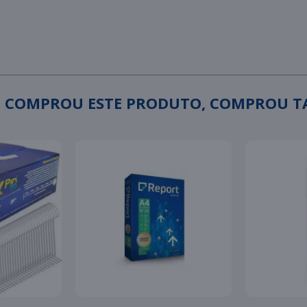
 COMPROU ESTE PRODUTO, COMPROU 