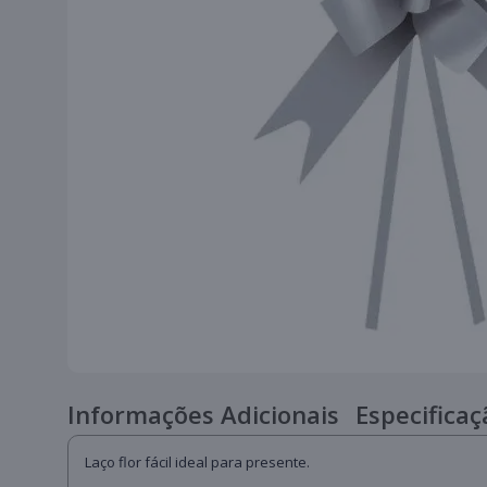
Informações Adicionais
Especificaç
Laço flor fácil ideal para presente.