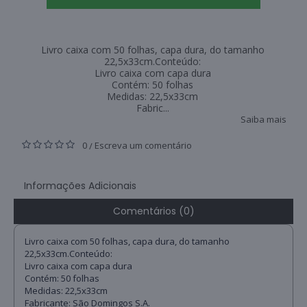
Livro caixa com 50 folhas, capa dura, do tamanho
22,5x33cm.Conteúdo:
Livro caixa com capa dura
Contém: 50 folhas
Medidas: 22,5x33cm
Fabric...
Saiba mais
0
Escreva um comentário
/
Informações Adicionais
Comentários (0)
Livro caixa com 50 folhas, capa dura, do tamanho
22,5x33cm.Conteúdo:
Livro caixa com capa dura
Contém: 50 folhas
Medidas: 22,5x33cm
Fabricante: São Domingos S.A.