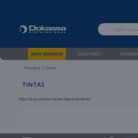
Televendas:
MAIS VENDIDOS
ESCRITÓRIO
INFORMÁ
Principal
Tintas
TINTAS
Não há produtos neste departamento