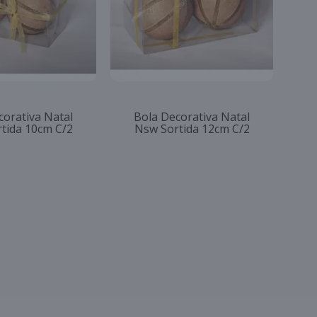
corativa Natal
Bola Decorativa Natal
tida 10cm C/2
Nsw Sortida 12cm C/2