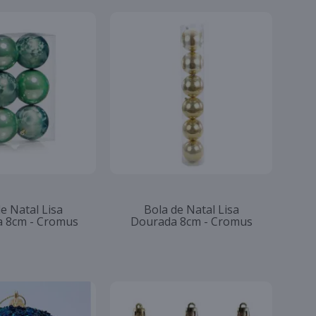
e Natal Lisa
Bola de Natal Lisa
 8cm - Cromus
Dourada 8cm - Cromus