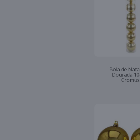
Bola de Natal
Dourada 10
Cromus