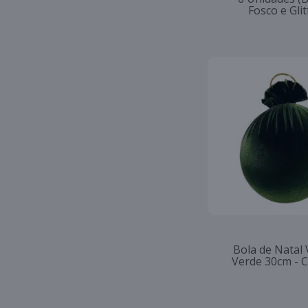
Fosco e Glit
Bola de Natal
Verde 30cm - 