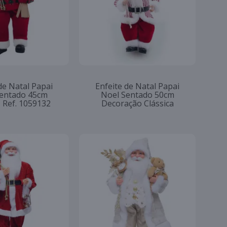
de Natal Papai
Enfeite de Natal Papai
entado 45cm
Noel Sentado 50cm
 Ref. 1059132
Decoração Clássica