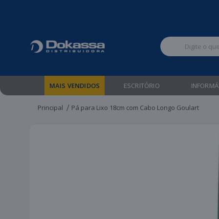
Televendas:
MAIS VENDIDOS
ESCRITÓRIO
INFORMÁ
Principal
Pá para Lixo 18cm com Cabo Longo Goulart