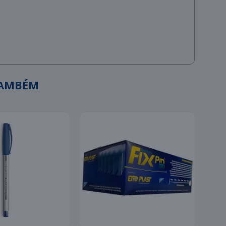
TAMBÉM