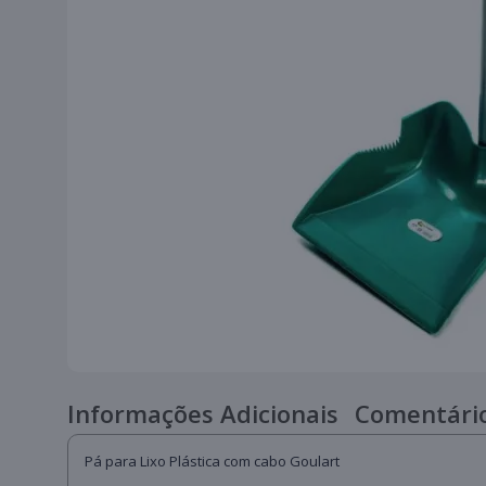
Informações Adicionais
Comentário
Pá para Lixo Plástica com cabo Goulart