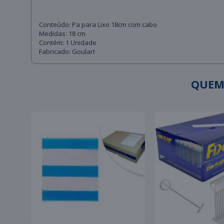
Conteúdo: Pa para Lixo 18cm com cabo
Medidas: 18 cm
Contém: 1 Unidade
Fabricado: Goulart
QUEM