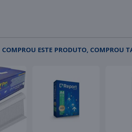
 COMPROU ESTE PRODUTO, COMPROU 