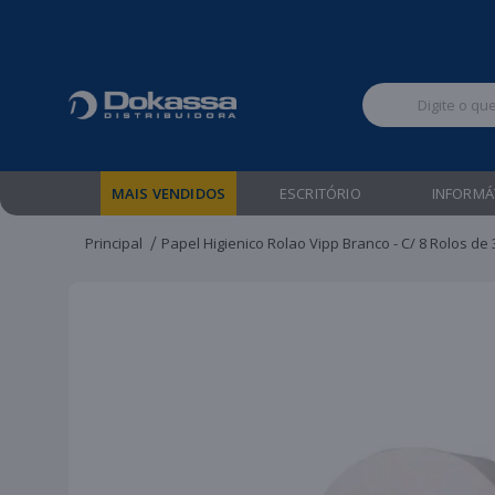
Televendas:
MAIS VENDIDOS
ESCRITÓRIO
INFORMÁ
Principal
Papel Higienico Rolao Vipp Branco - C/ 8 Rolos de