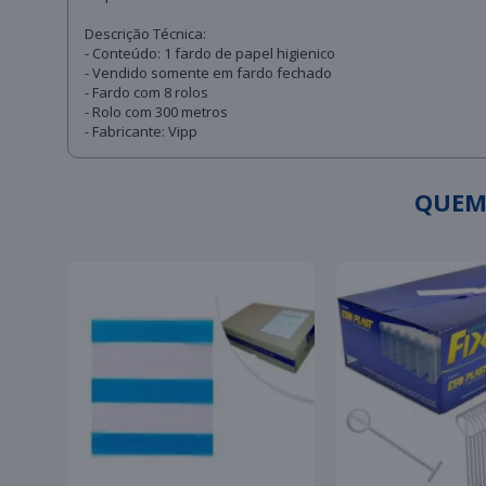
Descrição Técnica:
- Conteúdo: 1 fardo de papel higienico
- Vendido somente em fardo fechado
- Fardo com 8 rolos
- Rolo com 300 metros
- Fabricante: Vipp
QUEM