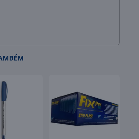
TAMBÉM