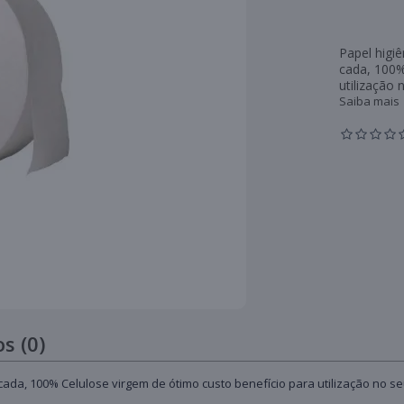
Papel higiê
cada, 100%
utilização 
Saiba mais
s (0)
s cada, 100% Celulose virgem de ótimo custo benefício para utilização no 