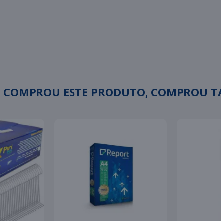
 COMPROU ESTE PRODUTO, COMPROU 