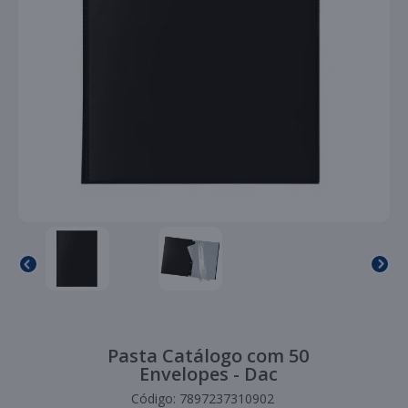
Pasta Catálogo com 50
Envelopes - Dac
Código:
7897237310902