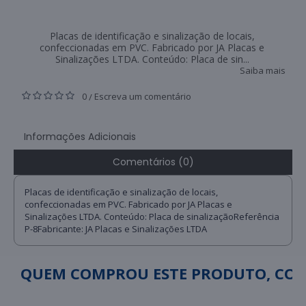
Placas de identificação e sinalização de locais,
confeccionadas em PVC. Fabricado por JA Placas e
Sinalizações LTDA. Conteúdo: Placa de sin...
Saiba mais
0
Escreva um comentário
/
Informações Adicionais
Comentários (0)
Placas de identificação e sinalização de locais,
confeccionadas em PVC. Fabricado por JA Placas e
Sinalizações LTDA. Conteúdo: Placa de sinalizaçãoReferência
P-8Fabricante: JA Placas e Sinalizações LTDA
QUEM COMPROU ESTE PRODUTO, C