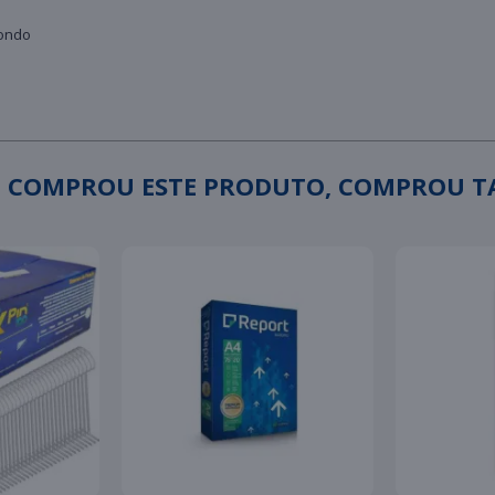
dondo
 COMPROU ESTE PRODUTO, COMPROU 