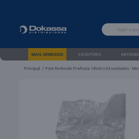
Televendas:
MAIS VENDIDOS
ESCRITÓRIO
INFORMÁ
Principal
Pote Redondo Prafesta 145ml c/24 unidades - Mi