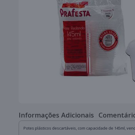
Informações Adicionais
Comentário
Potes plásticos descartáveis, com capacidade de 145ml, vendi