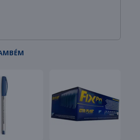
TAMBÉM