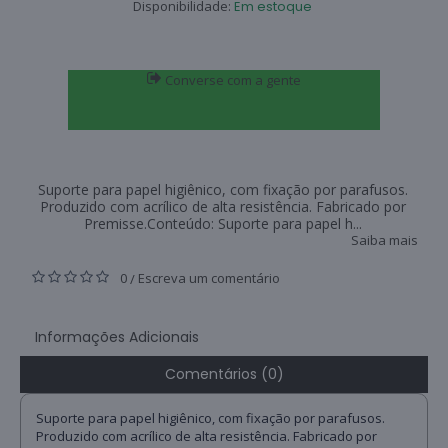
Disponibilidade:
Em estoque
Converse com a gente
Suporte para papel higiênico, com fixação por parafusos.
Produzido com acrílico de alta resistência. Fabricado por
Premisse.Conteúdo: Suporte para papel h...
Saiba mais
0
Escreva um comentário
/
Informações Adicionais
Comentários (0)
Suporte para papel higiênico, com fixação por parafusos.
Produzido com acrílico de alta resistência. Fabricado por