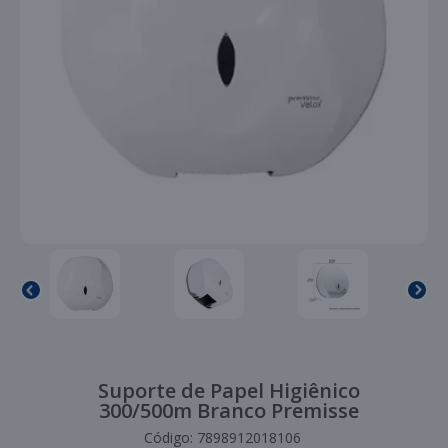
Suporte de Papel Higiênico
300/500m Branco Premisse
Código:
7898912018106