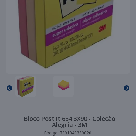
Bloco Post It 654 3X90 - Coleção
Alegria - 3M
Código:
7891040339020