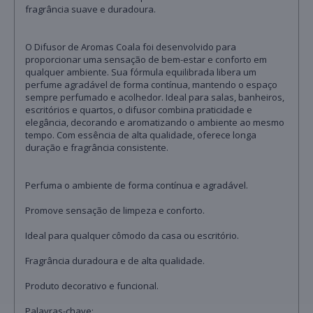
fragrância suave e duradoura.
O Difusor de Aromas Coala foi desenvolvido para
proporcionar uma sensação de bem-estar e conforto em
qualquer ambiente. Sua fórmula equilibrada libera um
perfume agradável de forma contínua, mantendo o espaço
sempre perfumado e acolhedor. Ideal para salas, banheiros,
escritórios e quartos, o difusor combina praticidade e
elegância, decorando e aromatizando o ambiente ao mesmo
tempo. Com essência de alta qualidade, oferece longa
duração e fragrância consistente.
Perfuma o ambiente de forma contínua e agradável.
Promove sensação de limpeza e conforto.
Ideal para qualquer cômodo da casa ou escritório.
Fragrância duradoura e de alta qualidade.
Produto decorativo e funcional.
Palavras-chave: