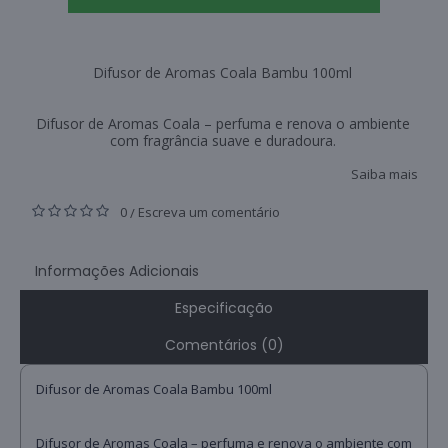
Difusor de Aromas Coala Bambu 100ml
Difusor de Aromas Coala – perfuma e renova o ambiente
com fragrância suave e duradoura.
Saiba mais
0
Escreva um comentário
/
Informações Adicionais
Especificação
Comentários (0)
Difusor de Aromas Coala Bambu 100ml
Difusor de Aromas Coala – perfuma e renova o ambiente com