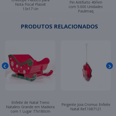
Pin Antifurto 40mm
Nota Fiscal Plasvit
com 5.000 Unidades
13x17 Un
Paulimaq
PRODUTOS RELACIONADOS
Enfeite de Natal Treno
Pingente Joia Cromus Enfeite
Natalino Grande em Madeira
Natal Ref.1087121
com 1 Lugar 77x180cm